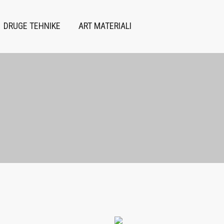
DRUGE TEHNIKE
ART MATERIALI