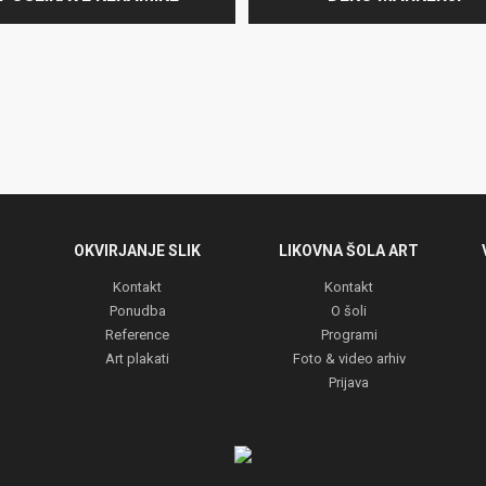
OKVIRJANJE SLIK
LIKOVNA ŠOLA ART
Kontakt
Kontakt
Ponudba
O šoli
Reference
Programi
Art plakati
Foto & video arhiv
Prijava