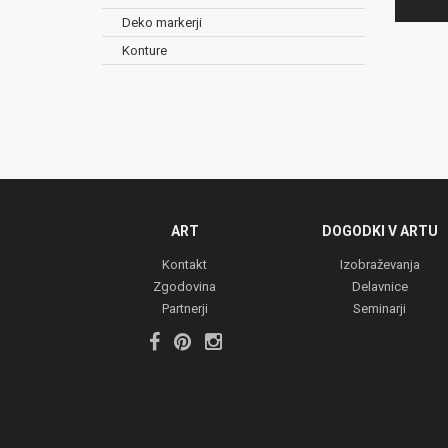
Deko markerji
Konture
ART
DOGODKI V ARTU
Kontakt
Izobraževanja
Zgodovina
Delavnice
Partnerji
Seminarji