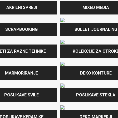
AKRILNI SPREJI
MIXED MEDIA
SCRAPBOOKING
BULLET JOURNALING
ETI ZA RAZNE TEHNIKE
KOLEKCIJE ZA OTROK
MARMORIRANJE
DEKO KONTURE
POSLIKAVE SVILE
POSLIKAVE STEKLA
POSLIKAVE KERAMIKE
DEKO MARKERJI