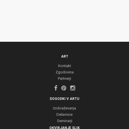
ART
Kontakt
Zgodovina
Partnerji
DOGODKI V ARTU
Izobraževanja
Delavnice
Seminarji
OKVIRJANJE SLIK