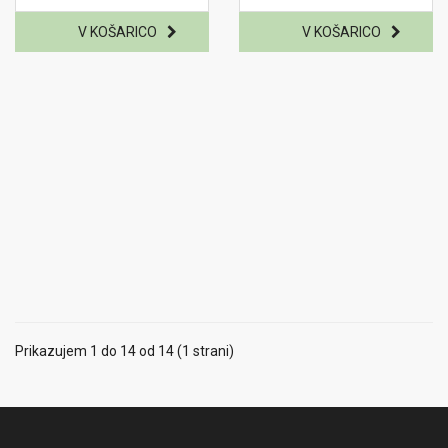
Prikazujem 1 do 14 od 14 (1 strani)