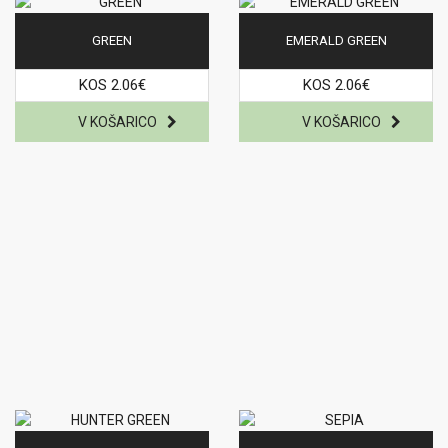
GREEN
EMERALD GREEN
KOS 2.06€
KOS 2.06€