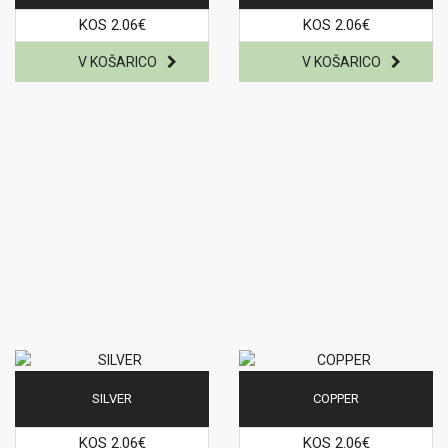
KOS 2.06€
KOS 2.06€
SILVER
COPPER
KOS 2.06€
KOS 2.06€