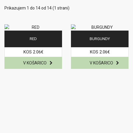
Prikazujem 1 do 14 od 14 (1 strani)
RED
BURGUNDY
KOS 2.06€
KOS 2.06€