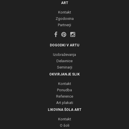
ART
Kontakt
Zgodovina
Partnerji
DOGODKI V ARTU
Izobraževanja
Delavnice
Seminarji
OKVIRJANJE SLIK
Kontakt
Ponudba
Reference
Art plakati
LIKOVNA ŠOLA ART
Kontakt
O šoli