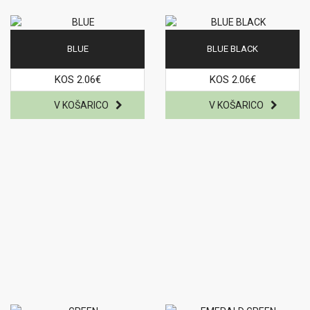
BLUE
BLUE BLACK
KOS 2.06€
KOS 2.06€