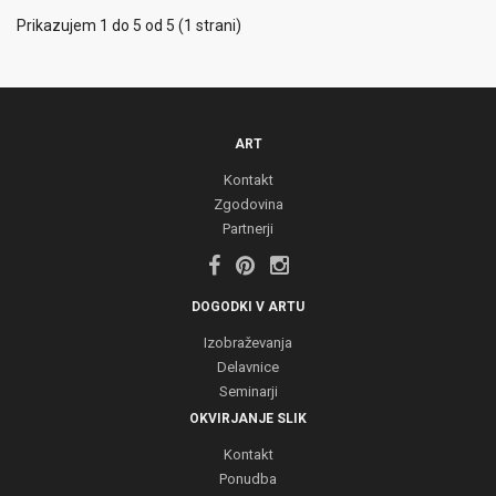
Prikazujem 1 do 5 od 5 (1 strani)
ART
Kontakt
Zgodovina
Partnerji
DOGODKI V ARTU
Izobraževanja
Delavnice
Seminarji
OKVIRJANJE SLIK
Kontakt
Ponudba