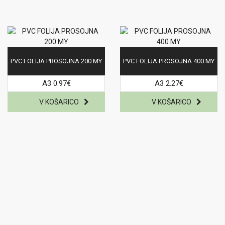
PVC FOLIJA PROSOJNA 200 MY
PVC FOLIJA PROSOJNA 400 MY
A3 0.97€
A3 2.27€