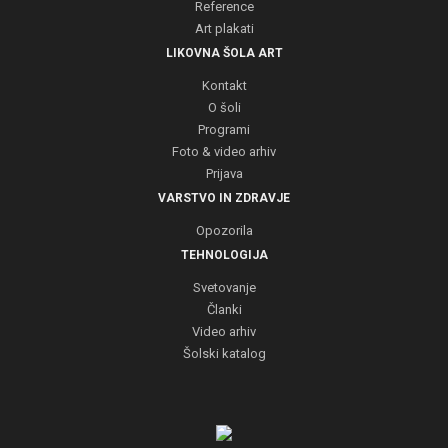
Reference
Art plakati
LIKOVNA ŠOLA ART
Kontakt
O šoli
Programi
Foto & video arhiv
Prijava
VARSTVO IN ZDRAVJE
Opozorila
TEHNOLOGIJA
Svetovanje
Članki
Video arhiv
Šolski katalog