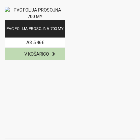
PVC FOLIJA PROSOJNA 700 MY
A3 5.46€