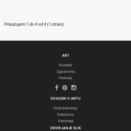
Prikazujem 1 do 4 od 4 (1 strani)
ART
Kontakt
Zgodovina
Partnerji
DOGODKI V ARTU
Izobraževanja
Delavnice
Seminarji
OKVIRJANJE SLIK