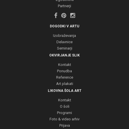
Partnerji
DOGODKI V ARTU
Izobraževanja
Delavnice
Seminarji
OKVIRJANJE SLIK
Kontakt
Ponudba
Reference
Art plakati
LIKOVNA ŠOLA ART
Kontakt
O šoli
Programi
Foto & video arhiv
Prijava