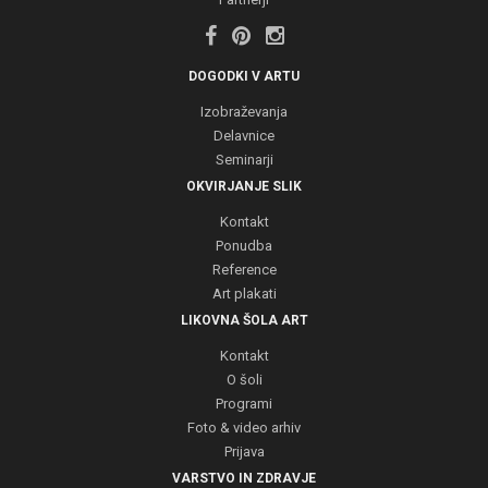
DOGODKI V ARTU
Izobraževanja
Delavnice
Seminarji
OKVIRJANJE SLIK
Kontakt
Ponudba
Reference
Art plakati
LIKOVNA ŠOLA ART
Kontakt
O šoli
Programi
Foto & video arhiv
Prijava
VARSTVO IN ZDRAVJE