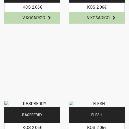
KOS 2.06€
KOS 2.06€
RASPBERRY
FLESH
KOS 2.06€
KOS 2.06€