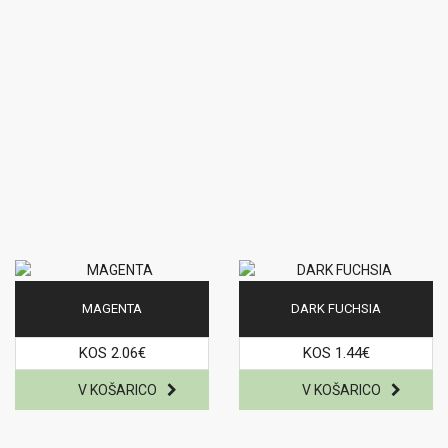
MAGENTA
DARK FUCHSIA
KOS 2.06€
KOS 1.44€