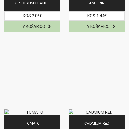
SPECTRUM ORANGE
TANGERINE
KOS 2.06€
KOS 1.44€
TOMATO
CADMIUM RED