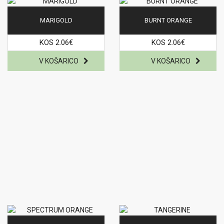
MARIGOLD
BURNT ORANGE
KOS 2.06€
KOS 2.06€