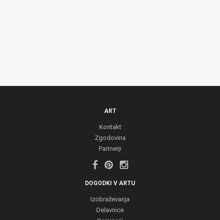
ART
Kontakt
Zgodovina
Partnerji
DOGODKI V ARTU
Izobraževanja
Delavnice