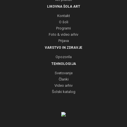
LIKOVNA ŠOLA ART
Kontakt
O šoli
Programi
Foto & video arhiv
Prijava
VARSTVO IN ZDRAVJE
Opozorila
TEHNOLOGIJA
Svetovanje
Članki
Video arhiv
Šolski katalog