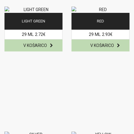
LIGHT GREEN
RED
29 ML 2.72€
29 ML 2.93€