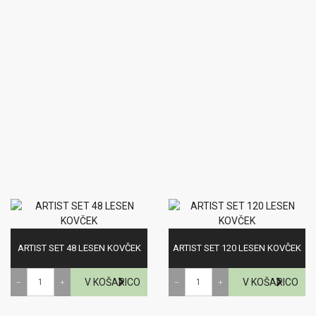
ARTIST SET 48 LESEN KOVČEK
ARTIST SET 120 LESEN KOVČEK