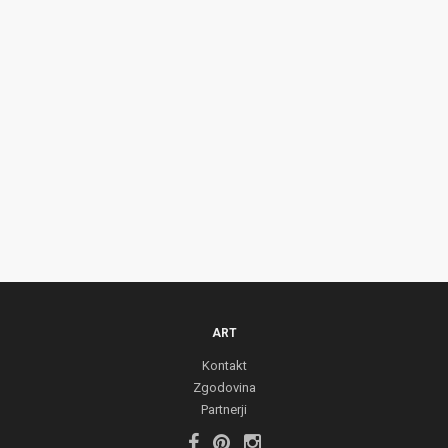
ART
Kontakt
Zgodovina
Partnerji