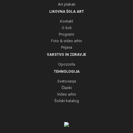
Art plakati
LIKOVNA ŠOLA ART
Kontakt
O šoli
Programi
Foto & video arhiv
Prijava
VARSTVO IN ZDRAVJE
Opozorila
TEHNOLOGIJA
Svetovanje
Članki
Video arhiv
Šolski katalog